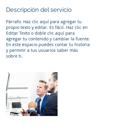
Descripción del servicio
Párrafo. Haz clic aquí para agregar tu
propio texto y editar. Es fácil. Haz clic en
Editar Texto o doble clic aquí para
agregar tu contenido y cambiar la fuente.
En este espacio puedes contar tu historia
y permitir a tus usuarios saber más
sobre ti.